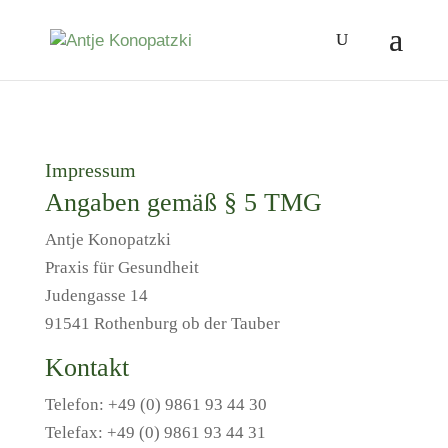
Impressum
Angaben gemäß § 5 TMG
Antje Konopatzki
Praxis für Gesundheit
Judengasse 14
91541 Rothenburg ob der Tauber
Kontakt
Telefon: +49 (0) 9861 93 44 30
Telefax: +49 (0) 9861 93 44 31