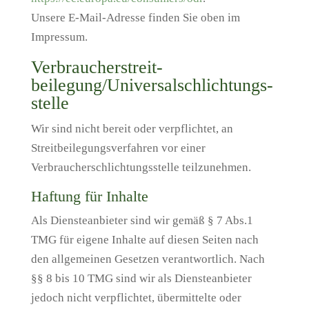
Unsere E-Mail-Adresse finden Sie oben im
Impressum.
Verbraucher­streit­
beilegung/Universal­schlichtungs­
stelle
Wir sind nicht bereit oder verpflichtet, an
Streitbeilegungsverfahren vor einer
Verbraucherschlichtungsstelle teilzunehmen.
Haftung für Inhalte
Als Diensteanbieter sind wir gemäß § 7 Abs.1
TMG für eigene Inhalte auf diesen Seiten nach
den allgemeinen Gesetzen verantwortlich. Nach
§§ 8 bis 10 TMG sind wir als Diensteanbieter
jedoch nicht verpflichtet, übermittelte oder