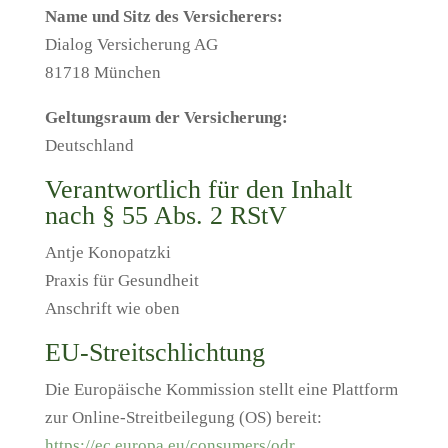
Name und Sitz des Versicherers:
Dialog Versicherung AG
81718 München
Geltungsraum der Versicherung:
Deutschland
Verantwortlich für den Inhalt
nach § 55 Abs. 2 RStV
Antje Konopatzki
Praxis für Gesundheit
Anschrift wie oben
EU-Streitschlichtung
Die Europäische Kommission stellt eine Plattform
zur Online-Streitbeilegung (OS) bereit:
https://ec.europa.eu/consumers/odr
.