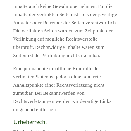
Inhalte auch keine Gewähr übernehmen. Für die
Inhalte der verlinkten Seiten ist stets der jeweilige
Anbieter oder Betreiber der Seiten verantwortlich.
Die verlinkten Seiten wurden zum Zeitpunkt der
Verlinkung auf mögliche Rechtsverstöße
überprüft. Rechtswidrige Inhalte waren zum
Zeitpunkt der Verlinkung nicht erkennbar.
Eine permanente inhaltliche Kontrolle der
verlinkten Seiten ist jedoch ohne konkrete
Anhaltspunkte einer Rechtsverletzung nicht
zumutbar. Bei Bekanntwerden von
Rechtsverletzungen werden wir derartige Links
umgehend entfernen.
Urheberrecht