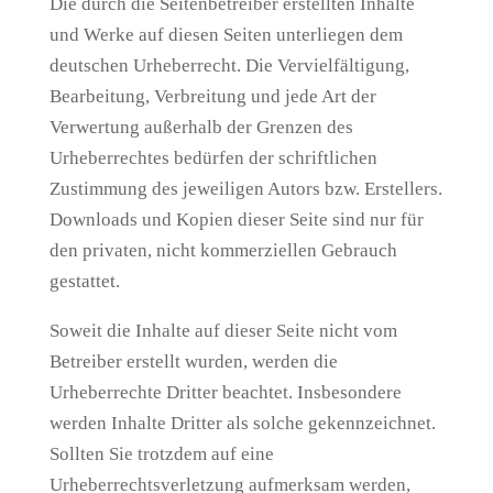
Die durch die Seitenbetreiber erstellten Inhalte
und Werke auf diesen Seiten unterliegen dem
deutschen Urheberrecht. Die Vervielfältigung,
Bearbeitung, Verbreitung und jede Art der
Verwertung außerhalb der Grenzen des
Urheberrechtes bedürfen der schriftlichen
Zustimmung des jeweiligen Autors bzw. Erstellers.
Downloads und Kopien dieser Seite sind nur für
den privaten, nicht kommerziellen Gebrauch
gestattet.
Soweit die Inhalte auf dieser Seite nicht vom
Betreiber erstellt wurden, werden die
Urheberrechte Dritter beachtet. Insbesondere
werden Inhalte Dritter als solche gekennzeichnet.
Sollten Sie trotzdem auf eine
Urheberrechtsverletzung aufmerksam werden,