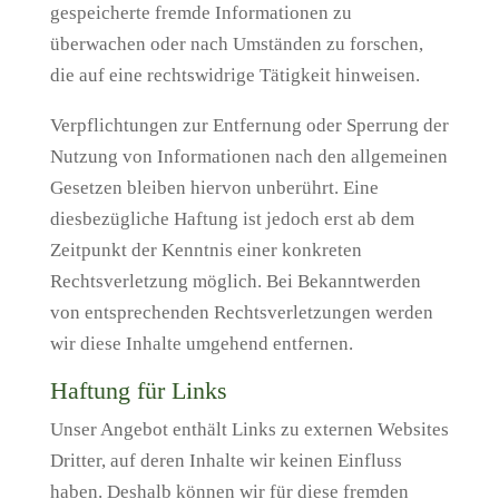
gespeicherte fremde Informationen zu
überwachen oder nach Umständen zu forschen,
die auf eine rechtswidrige Tätigkeit hinweisen.
Verpflichtungen zur Entfernung oder Sperrung der
Nutzung von Informationen nach den allgemeinen
Gesetzen bleiben hiervon unberührt. Eine
diesbezügliche Haftung ist jedoch erst ab dem
Zeitpunkt der Kenntnis einer konkreten
Rechtsverletzung möglich. Bei Bekanntwerden
von entsprechenden Rechtsverletzungen werden
wir diese Inhalte umgehend entfernen.
Haftung für Links
Unser Angebot enthält Links zu externen Websites
Dritter, auf deren Inhalte wir keinen Einfluss
haben. Deshalb können wir für diese fremden