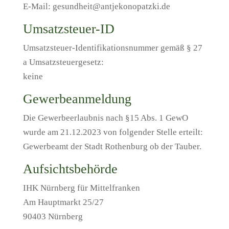
E-Mail: gesundheit@antjekonopatzki.de
Umsatzsteuer-ID
Umsatzsteuer-Identifikationsnummer gemäß § 27
a Umsatzsteuergesetz:
keine
Gewerbeanmeldung
Die Gewerbeerlaubnis nach §15 Abs. 1 GewO
wurde am 21.12.2023 von folgender Stelle erteilt:
Gewerbeamt der Stadt Rothenburg ob der Tauber.
Aufsichtsbehörde
IHK Nürnberg für Mittelfranken
Am Hauptmarkt 25/27
90403 Nürnberg