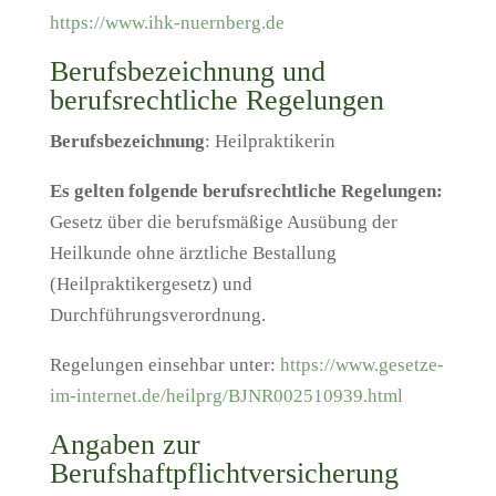
https://www.ihk-nuernberg.de
Berufsbezeichnung und
berufsrechtliche Regelungen
Berufsbezeichnung
: Heilpraktikerin
Es gelten folgende berufsrechtliche Regelungen:
Gesetz über die berufsmäßige Ausübung der
Heilkunde ohne ärztliche Bestallung
(Heilpraktikergesetz) und
Durchführungsverordnung.
Regelungen einsehbar unter:
https://www.gesetze-
im-internet.de/heilprg/BJNR002510939.html
Angaben zur
Berufshaftpflichtversicherung