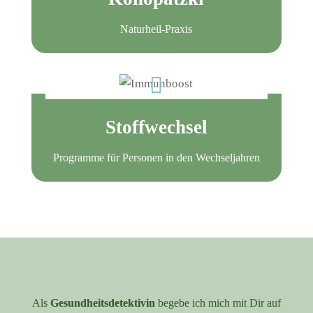
Naturheil-Praxis

Stoffwechsel
Programme für Personen in den Wechseljahren
Als
Gesundheitsdetektivin
begebe ich mich mit Dir auf