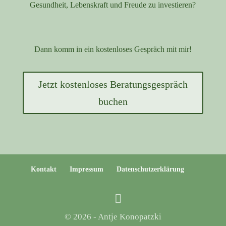
Gesundheit, Lebenskraft und Freude zu investieren?
Dann komm in ein kostenloses Gespräch mit mir!
Jetzt kostenloses Beratungsgespräch
buchen
Kontakt
Impressum
Datenschutzerklärung
© 2026 - Antje Konopatzki