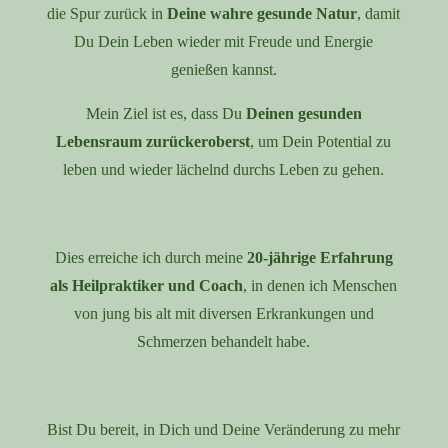
die Spur zurück in
Deine wahre gesunde Natur
, damit
Du Dein Leben wieder mit Freude und Energie
genießen kannst.
Mein Ziel ist es, dass Du
Deinen gesunden
Lebensraum zurückeroberst
, um Dein Potential zu
leben und wieder lächelnd durchs Leben zu gehen.
Dies erreiche ich durch meine
20-jährige Erfahrung
als Heilpraktiker und Coach
, in denen ich Menschen
von jung bis alt mit diversen Erkrankungen und
Schmerzen behandelt habe.
Bist Du bereit, in Dich und Deine Veränderung zu mehr