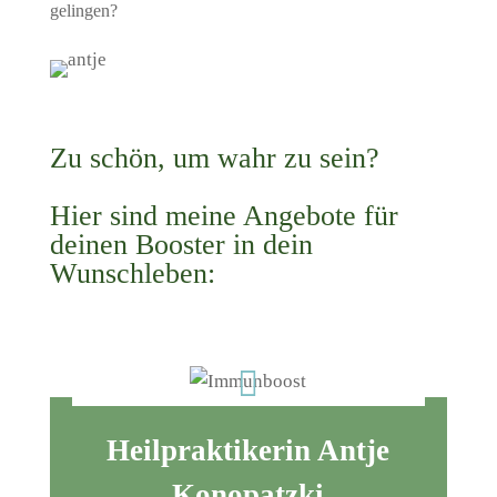
gelingen?
Zu schön, um wahr zu sein?
Hier sind meine Angebote für
deinen Booster in dein
Wunschleben:

Heilpraktikerin Antje
Konopatzki