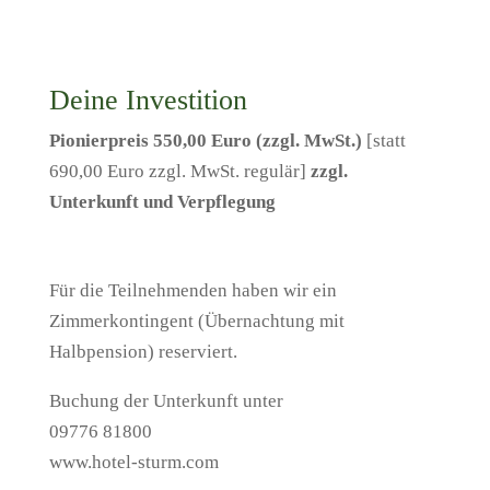
Deine Investition
Pionierpreis 550,00 Euro (zzgl. MwSt.)
[statt
690,00 Euro zzgl. MwSt. regulär]
zzgl.
Unterkunft und Verpflegung
Für die Teilnehmenden haben wir ein
Zimmerkontingent (Übernachtung mit
Halbpension) reserviert.
Buchung der Unterkunft unter
09776 81800
www.hotel-sturm.com