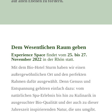
auf allen Ebenen zu fördern.
Dem Wesentlichen Raum geben
Experience Space
findet vom
25. bis 27.
November 2022
in der Rhön statt.
Mit dem Bio-Hotel Sturm haben wir einen
außergewöhnlichen Ort und den perfekten
Rahmen dafür ausgewählt. Denn Genuss und
Entspannung gehören einfach dazu: vom
natürlichen Spa-Erlebnis bis hin zu Kulinarik in
ausgesuchter Bio-Qualität und der auch zu dieser
Jahreszeit inspirierenden Natur, die uns umgibt.