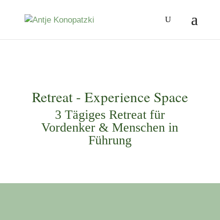
Retreat - Experience Space
3 Tägiges Retreat für
Vordenker & Menschen in
Führung