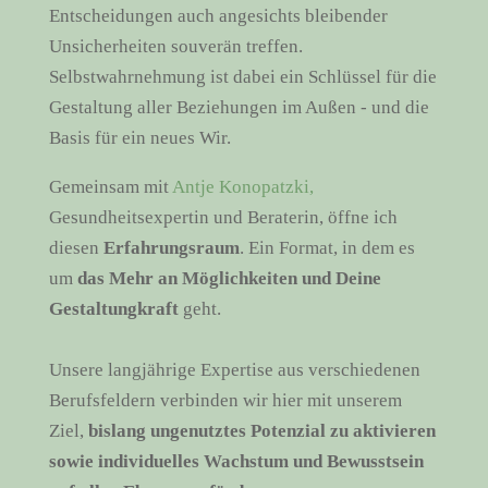
Entscheidungen auch angesichts bleibender
Unsicherheiten souverän treffen.
Selbstwahrnehmung ist dabei ein Schlüssel für die
Gestaltung aller Beziehungen im Außen - und die
Basis für ein neues Wir.
Gemeinsam mit
Antje Konopatzki,
Gesundheitsexpertin und Beraterin, öffne ich
diesen
Erfahrungsraum
. Ein Format, in dem es
um
das Mehr an Möglichkeiten und Deine
Gestaltungkraft
geht.
Unsere langjährige Expertise aus verschiedenen
Berufsfeldern verbinden wir hier mit unserem
Ziel,
bislang ungenutztes Potenzial zu aktivieren
sowie individuelles Wachstum und Bewusstsein