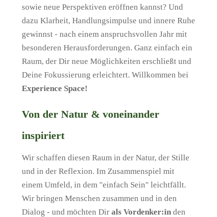
sowie neue Perspektiven eröffnen kannst? Und
dazu Klarheit, Handlungsimpulse und innere Ruhe
gewinnst - nach einem anspruchsvollen Jahr mit
besonderen Herausforderungen. Ganz einfach ein
Raum, der Dir neue Möglichkeiten erschließt und
Deine Fokussierung erleichtert. Willkommen bei
Experience Space!
Von der Natur & voneinander
inspiriert
Wir schaffen diesen Raum in der Natur, der Stille
und in der Reflexion. Im Zusammenspiel mit
einem Umfeld, in dem "einfach Sein" leichtfällt.
Wir bringen Menschen zusammen und in den
Dialog - und möchten Dir
als Vordenker:in
den